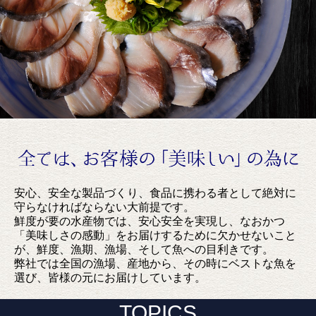
安心、安全な製品づくり、食品に携わる者として絶対に
守らなければならない大前提です。
鮮度が要の水産物では、安心安全を実現し、なおかつ
「美味しさの感動」をお届けするために欠かせないこと
が、鮮度、漁期、漁場、そして魚への目利きです。
弊社では全国の漁場、産地から、その時にベストな魚を
選び、皆様の元にお届けしています。
TOPICS