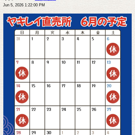
Jun 5, 2026 1:22:00 PM