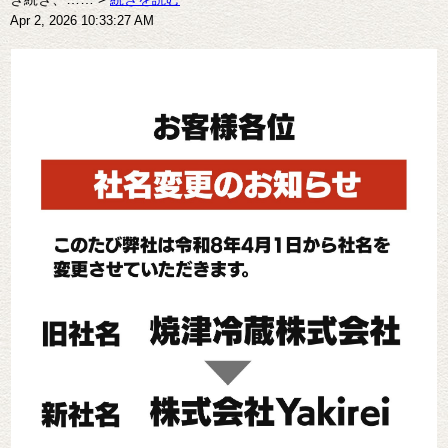
Apr 2, 2026 10:33:27 AM