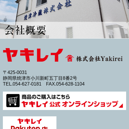
〒425-0031
静岡県焼津市小川新町五丁目8番2号
TEL.054-627-0181 FAX.054-628-1104