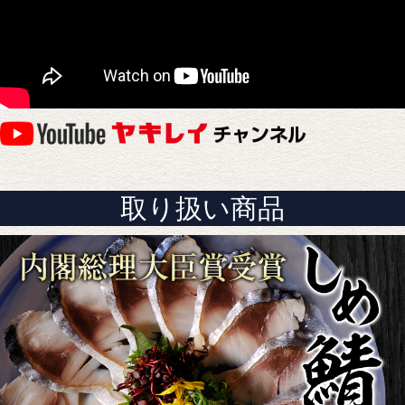
取り扱い商品